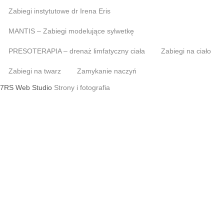
Zabiegi instytutowe dr Irena Eris
MANTIS – Zabiegi modelujące sylwetkę
PRESOTERAPIA – drenaż limfatyczny ciała
Zabiegi na ciało
Zabiegi na twarz
Zamykanie naczyń
7RS Web Studio
Strony i fotografia