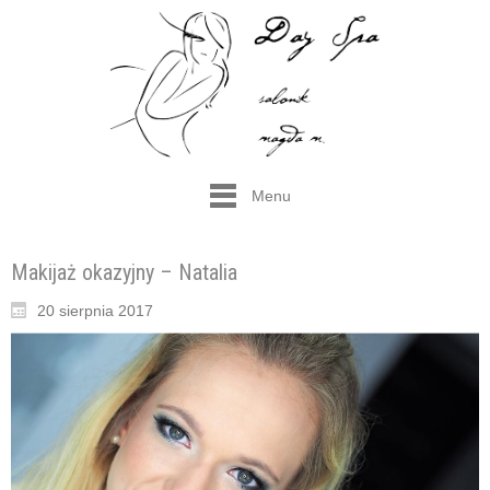
Menu
Makijaż okazyjny – Natalia
20 sierpnia 2017