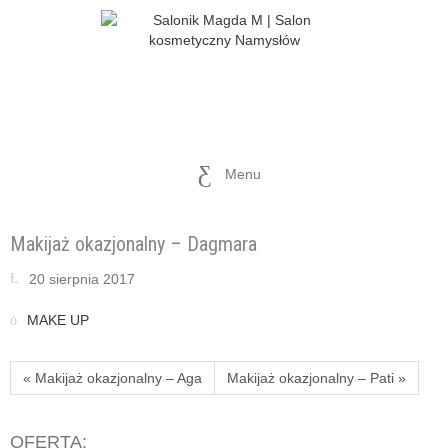
Menu
Makijaż okazjonalny – Dagmara
20 sierpnia 2017
MAKE UP
« Makijaż okazjonalny – Aga
Makijaż okazjonalny – Pati »
OFERTA: