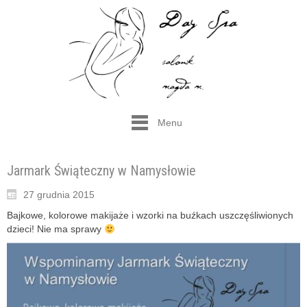
Menu
Jarmark Świąteczny w Namysłowie
27 grudnia 2015
Bajkowe, kolorowe makijaże i wzorki na buźkach uszczęśliwionych
dzieci! Nie ma sprawy