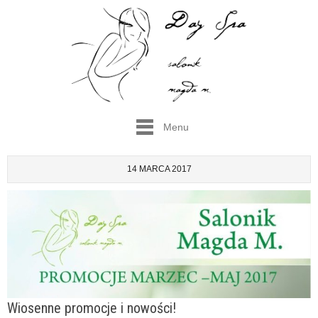
Menu
14 MARCA 2017
Wiosenne promocje i nowości!